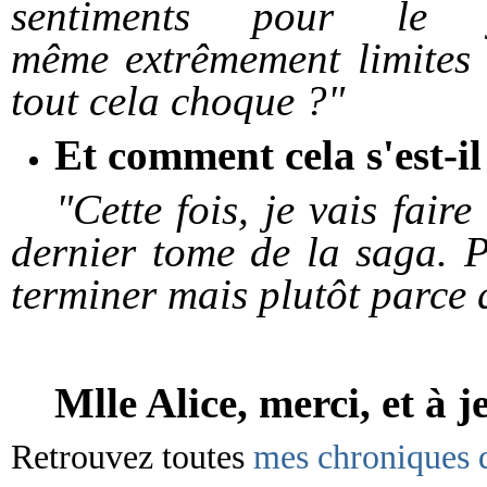
sentiments pour le
même extrêmement limites 
tout cela choque ?
"
Et comment cela s'est-il 
"Cette fois, je vais faire 
dernier tome de la saga. P
terminer mais plutôt parce q
Mlle Alice, merci, et à je
Retrouvez toutes
mes chroniques d