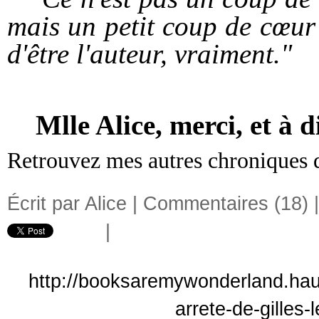
mais un petit coup de cœur 
d'être l'auteur, vraiment."
Mlle Alice, merci, et à d
Retrouvez mes autres chroniques
Écrit par Alice |
Commentaires (18)
|
http://booksaremywonderland.haut
arrete-de-gilles