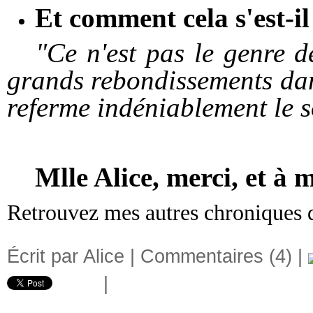
Et comment cela s'est-il
"Ce n'est pas le genre de
grands rebondissements dan
referme indéniablement le s
Mlle Alice, merci, et à m
Retrouvez mes autres chroniques
Écrit par Alice |
Commentaires (4)
|
|