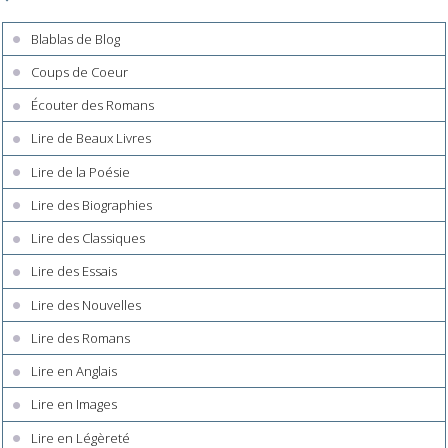
Blablas de Blog
Coups de Coeur
Écouter des Romans
Lire de Beaux Livres
Lire de la Poésie
Lire des Biographies
Lire des Classiques
Lire des Essais
Lire des Nouvelles
Lire des Romans
Lire en Anglais
Lire en Images
Lire en Légèreté