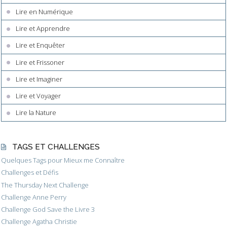
Lire en Numérique
Lire et Apprendre
Lire et Enquêter
Lire et Frissoner
Lire et Imaginer
Lire et Voyager
Lire la Nature
TAGS ET CHALLENGES
Quelques Tags pour Mieux me Connaître
Challenges et Défis
The Thursday Next Challenge
Challenge Anne Perry
Challenge God Save the Livre 3
Challenge Agatha Christie