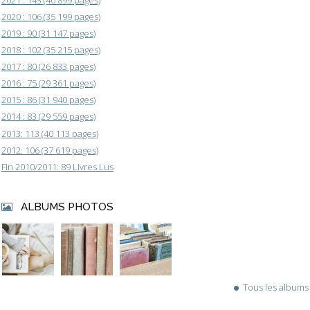
2020 : 106 (35 199 pages)
2019 : 90 (31 147 pages)
2018 : 102 (35 215 pages)
2017 : 80 (26 833 pages)
2016 : 75 (29 361 pages)
2015 : 86 (31 940 pages)
2014 : 83 (29 559 pages)
2013: 113 (40 113 pages)
2012: 106 (37 619 pages)
Fin 2010/2011: 89 Livres Lus
ALBUMS PHOTOS
Tous les albums