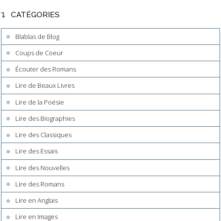
CATÉGORIES
Blablas de Blog
Coups de Coeur
Écouter des Romans
Lire de Beaux Livres
Lire de la Poésie
Lire des Biographies
Lire des Classiques
Lire des Essais
Lire des Nouvelles
Lire des Romans
Lire en Anglais
Lire en Images