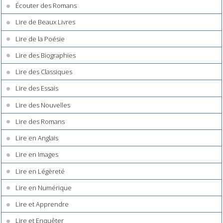
Écouter des Romans
Lire de Beaux Livres
Lire de la Poésie
Lire des Biographies
Lire des Classiques
Lire des Essais
Lire des Nouvelles
Lire des Romans
Lire en Anglais
Lire en Images
Lire en Légèreté
Lire en Numérique
Lire et Apprendre
Lire et Enquêter