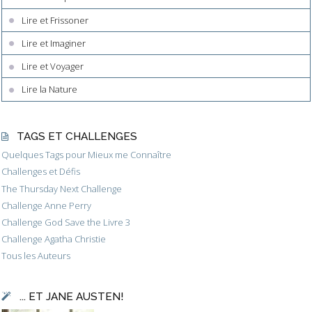
Lire et Frissoner
Lire et Imaginer
Lire et Voyager
Lire la Nature
TAGS ET CHALLENGES
Quelques Tags pour Mieux me Connaître
Challenges et Défis
The Thursday Next Challenge
Challenge Anne Perry
Challenge God Save the Livre 3
Challenge Agatha Christie
Tous les Auteurs
... ET JANE AUSTEN!