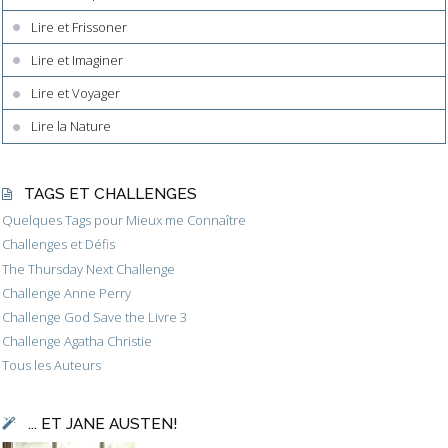
Lire et Frissoner
Lire et Imaginer
Lire et Voyager
Lire la Nature
TAGS ET CHALLENGES
Quelques Tags pour Mieux me Connaître
Challenges et Défis
The Thursday Next Challenge
Challenge Anne Perry
Challenge God Save the Livre 3
Challenge Agatha Christie
Tous les Auteurs
... ET JANE AUSTEN!