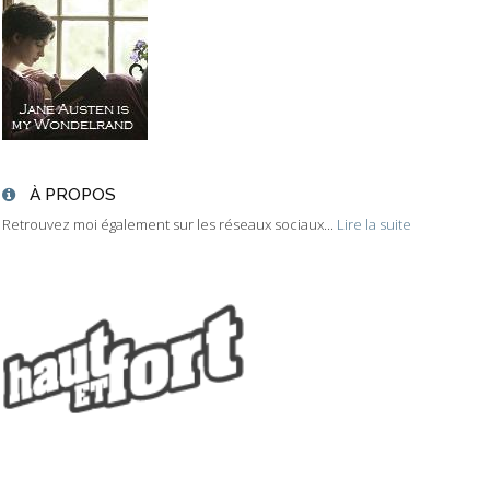
À PROPOS
Retrouvez moi également sur les réseaux sociaux...
Lire la suite