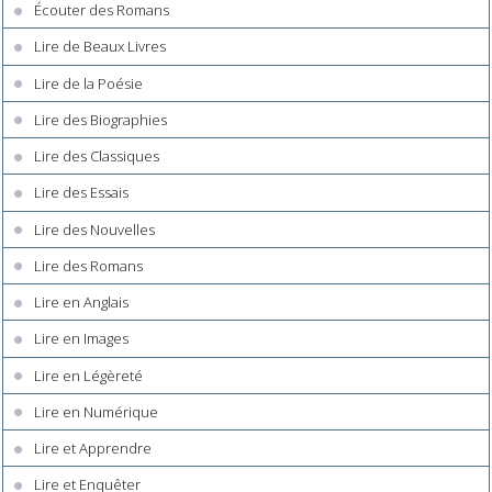
Écouter des Romans
Lire de Beaux Livres
Lire de la Poésie
Lire des Biographies
Lire des Classiques
Lire des Essais
Lire des Nouvelles
Lire des Romans
Lire en Anglais
Lire en Images
Lire en Légèreté
Lire en Numérique
Lire et Apprendre
Lire et Enquêter