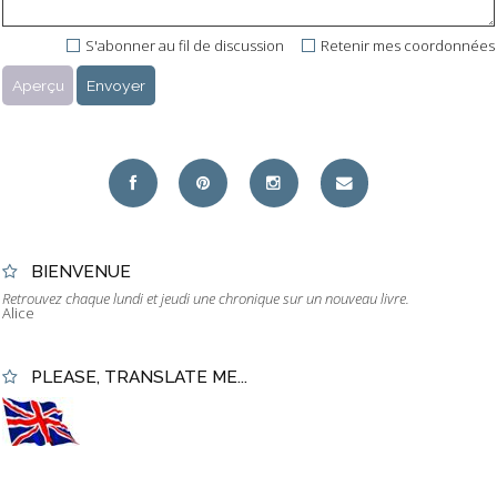
S'abonner au fil de discussion
Retenir mes coordonnées
BIENVENUE
Retrouvez chaque lundi et jeudi une chronique sur un nouveau livre.
Alice
PLEASE, TRANSLATE ME...