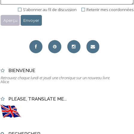
S'abonner au fil de discussion
Retenir mes coordonnées
BIENVENUE
Retrouvez chaque lundi et jeudi une chronique sur un nouveau livre.
Alice
PLEASE, TRANSLATE ME...
RECHERCHER