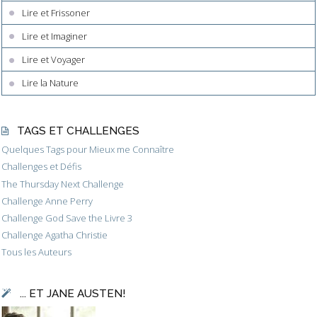
Lire et Frissoner
Lire et Imaginer
Lire et Voyager
Lire la Nature
TAGS ET CHALLENGES
Quelques Tags pour Mieux me Connaître
Challenges et Défis
The Thursday Next Challenge
Challenge Anne Perry
Challenge God Save the Livre 3
Challenge Agatha Christie
Tous les Auteurs
... ET JANE AUSTEN!