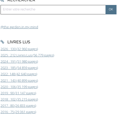
@the.garden.in.my.mind
LIVRES LUS
2026 : 130 (32 960 pages)
2025 : 212 Livres Lus (56 779 pages)
2024 : 191 (51 980 pages)
2023 : 185 (54 859 pages)
2022: 148 (42 640 pages)
2021 : 143 (40 899 pages)
2020 : 106 (35 199 pages)
2019 : 90 (31 147 pages)
2018 : 102 (35 215 pages)
2017 : 80 (26 833 pages)
2016 : 75 (29 361 pages)