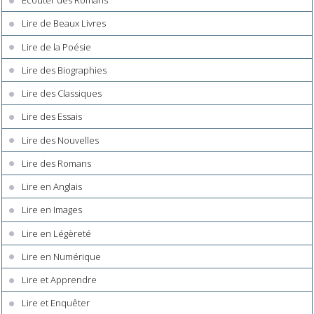
Écouter des Romans
Lire de Beaux Livres
Lire de la Poésie
Lire des Biographies
Lire des Classiques
Lire des Essais
Lire des Nouvelles
Lire des Romans
Lire en Anglais
Lire en Images
Lire en Légèreté
Lire en Numérique
Lire et Apprendre
Lire et Enquêter