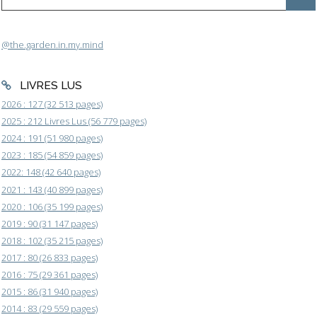
@the.garden.in.my.mind
LIVRES LUS
2026 : 127 (32 513 pages)
2025 : 212 Livres Lus (56 779 pages)
2024 : 191 (51 980 pages)
2023 : 185 (54 859 pages)
2022: 148 (42 640 pages)
2021 : 143 (40 899 pages)
2020 : 106 (35 199 pages)
2019 : 90 (31 147 pages)
2018 : 102 (35 215 pages)
2017 : 80 (26 833 pages)
2016 : 75 (29 361 pages)
2015 : 86 (31 940 pages)
2014 : 83 (29 559 pages)