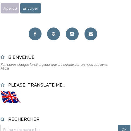
BIENVENUE
Retrouvez chaque lundi et jeudi une chronique sur un nouveau livre.
Alice
PLEASE, TRANSLATE ME...
RECHERCHER