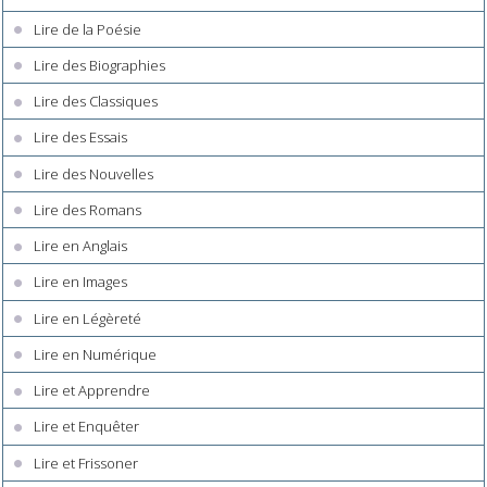
Lire de la Poésie
Lire des Biographies
Lire des Classiques
Lire des Essais
Lire des Nouvelles
Lire des Romans
Lire en Anglais
Lire en Images
Lire en Légèreté
Lire en Numérique
Lire et Apprendre
Lire et Enquêter
Lire et Frissoner