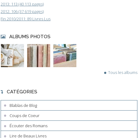
2013: 113 (40 113 pages)
2012: 106 (37 619 pages)
Fin 2010/2011: 89 Livres Lus
ALBUMS PHOTOS
Tous les albums
CATÉGORIES
Blablas de Blog
Coups de Coeur
Écouter des Romans
Lire de Beaux Livres