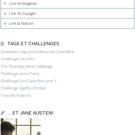
Lire et Imaginer
Lire et Voyager
Lire la Nature
TAGS ET CHALLENGES
Quelques Tags pour Mieux me Connaître
Challenges et Défis
The Thursday Next Challenge
Challenge Anne Perry
Challenge God Save the Livre 3
Challenge Agatha Christie
Tous les Auteurs
... ET JANE AUSTEN!