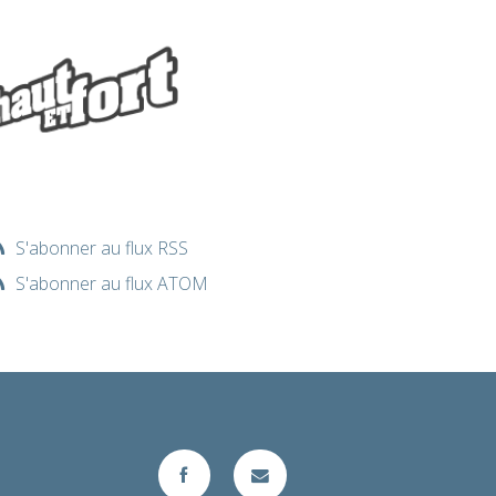
S'abonner au flux RSS
S'abonner au flux ATOM