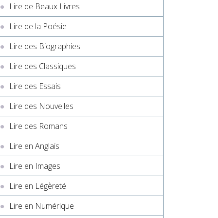
Lire de Beaux Livres
Lire de la Poésie
Lire des Biographies
Lire des Classiques
Lire des Essais
Lire des Nouvelles
Lire des Romans
Lire en Anglais
Lire en Images
Lire en Légèreté
Lire en Numérique