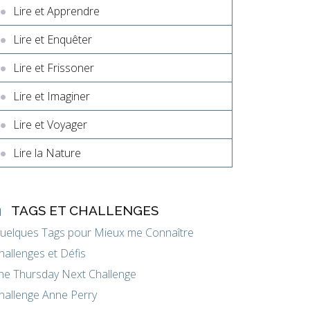
Lire et Apprendre
Lire et Enquêter
Lire et Frissoner
Lire et Imaginer
Lire et Voyager
Lire la Nature
TAGS ET CHALLENGES
uelques Tags pour Mieux me Connaître
hallenges et Défis
he Thursday Next Challenge
hallenge Anne Perry