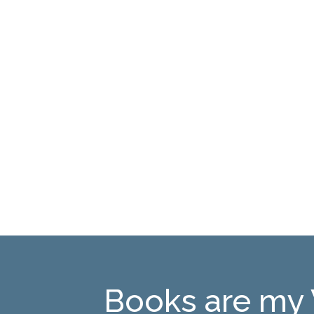
Books are my