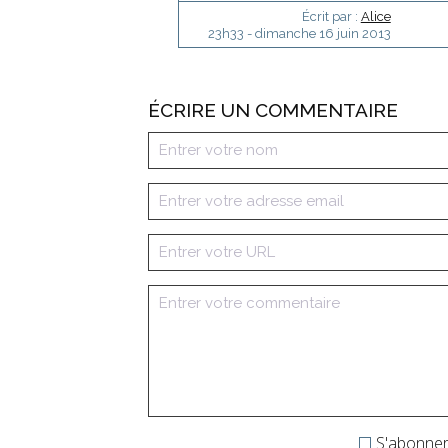
Écrit par :
Alice
23h33
-
dimanche 16
juin 2013
ÉCRIRE UN COMMENTAIRE
S'abonner 