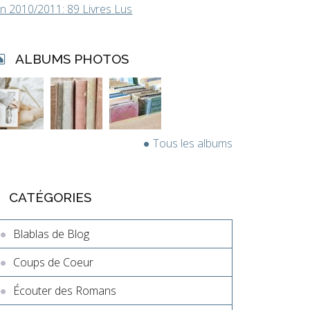
in 2010/2011: 89 Livres Lus
ALBUMS PHOTOS
Tous les albums
CATÉGORIES
Blablas de Blog
Coups de Coeur
Écouter des Romans