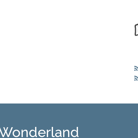
 Wonderland