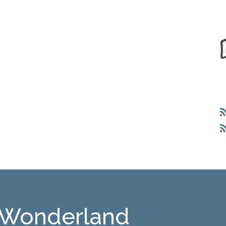
 Wonderland