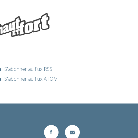
S'abonner au flux RSS
S'abonner au flux ATOM