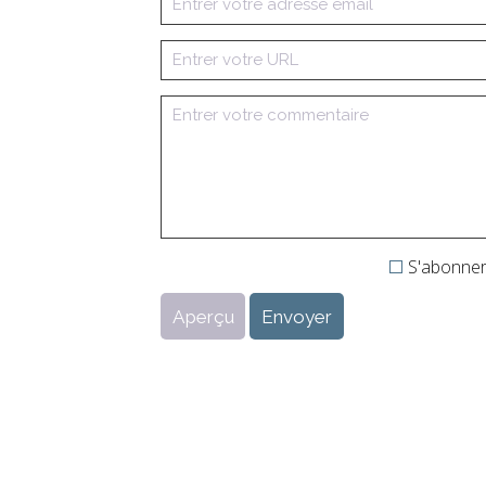
S'abonner 