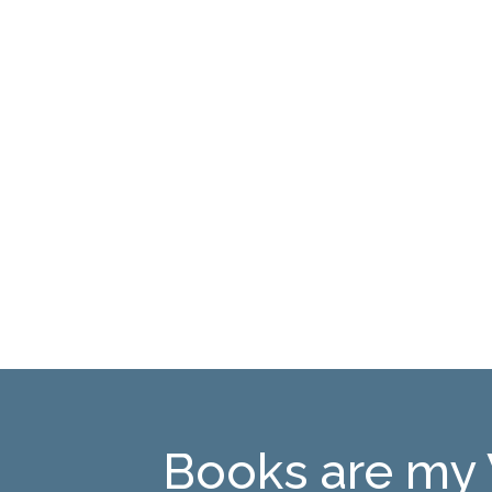
Books are my