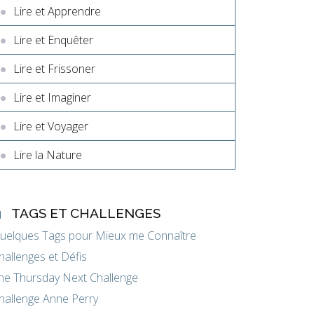
Lire et Apprendre
Lire et Enquêter
Lire et Frissoner
Lire et Imaginer
Lire et Voyager
Lire la Nature
TAGS ET CHALLENGES
uelques Tags pour Mieux me Connaître
hallenges et Défis
he Thursday Next Challenge
hallenge Anne Perry