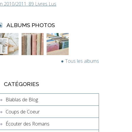
in 2010/2011: 89 Livres Lus
ALBUMS PHOTOS
Tous les albums
CATÉGORIES
Blablas de Blog
Coups de Coeur
Écouter des Romans