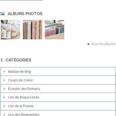
ALBUMS PHOTOS
Tous les albums
CATÉGORIES
Blablas de Blog
Coups de Coeur
Écouter des Romans
Lire de Beaux Livres
Lire de la Poésie
Lire des Biographies