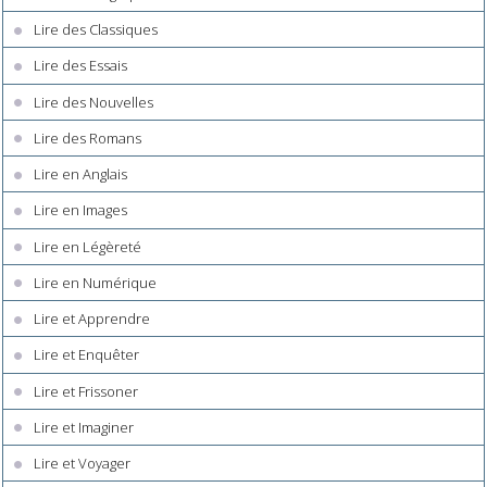
Lire des Classiques
Lire des Essais
Lire des Nouvelles
Lire des Romans
Lire en Anglais
Lire en Images
Lire en Légèreté
Lire en Numérique
Lire et Apprendre
Lire et Enquêter
Lire et Frissoner
Lire et Imaginer
Lire et Voyager