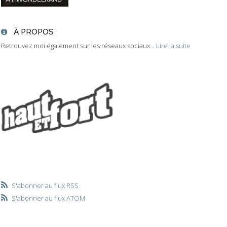
À PROPOS
Retrouvez moi également sur les réseaux sociaux...
Lire la suite
S'abonner au flux RSS
S'abonner au flux ATOM