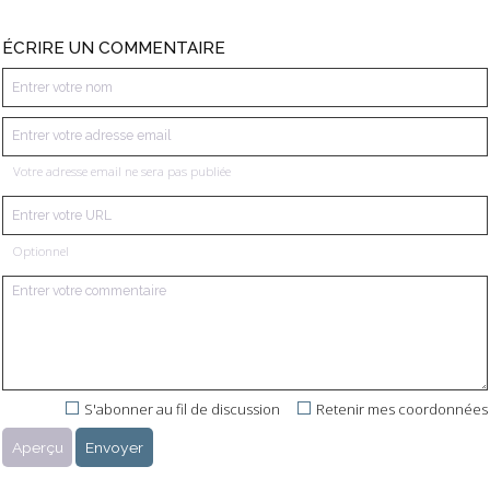
ÉCRIRE UN COMMENTAIRE
Votre adresse email ne sera pas publiée
Optionnel
S'abonner au fil de discussion
Retenir mes coordonnées