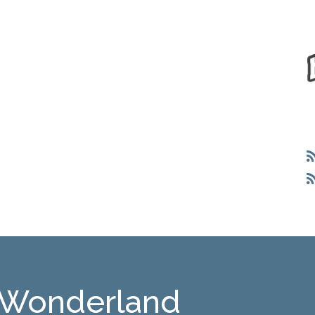
 Wonderland