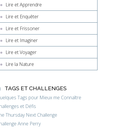
Lire et Apprendre
Lire et Enquêter
Lire et Frissoner
Lire et Imaginer
Lire et Voyager
Lire la Nature
TAGS ET CHALLENGES
uelques Tags pour Mieux me Connaître
hallenges et Défis
he Thursday Next Challenge
hallenge Anne Perry