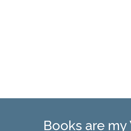
Books are my