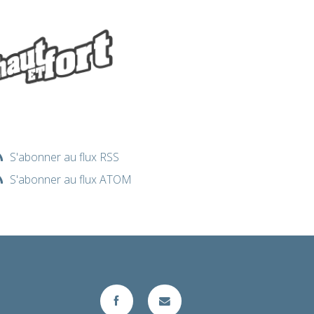
S'abonner au flux RSS
S'abonner au flux ATOM