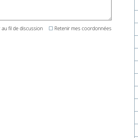
au fil de discussion
Retenir mes coordonnées