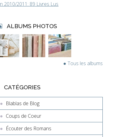
in 2010/2011: 89 Livres Lus
ALBUMS PHOTOS
Tous les albums
CATÉGORIES
Blablas de Blog
Coups de Coeur
Écouter des Romans