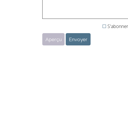
S'abonner 