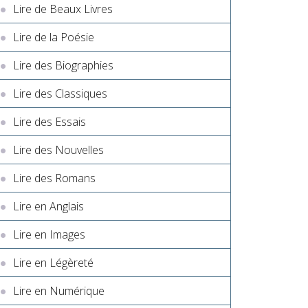
Lire de Beaux Livres
Lire de la Poésie
Lire des Biographies
Lire des Classiques
Lire des Essais
Lire des Nouvelles
Lire des Romans
Lire en Anglais
Lire en Images
Lire en Légèreté
Lire en Numérique