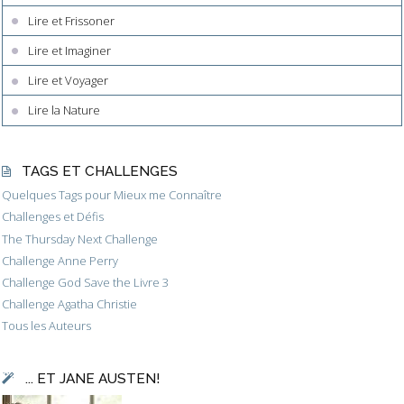
Lire et Frissoner
Lire et Imaginer
Lire et Voyager
Lire la Nature
TAGS ET CHALLENGES
Quelques Tags pour Mieux me Connaître
Challenges et Défis
The Thursday Next Challenge
Challenge Anne Perry
Challenge God Save the Livre 3
Challenge Agatha Christie
Tous les Auteurs
... ET JANE AUSTEN!