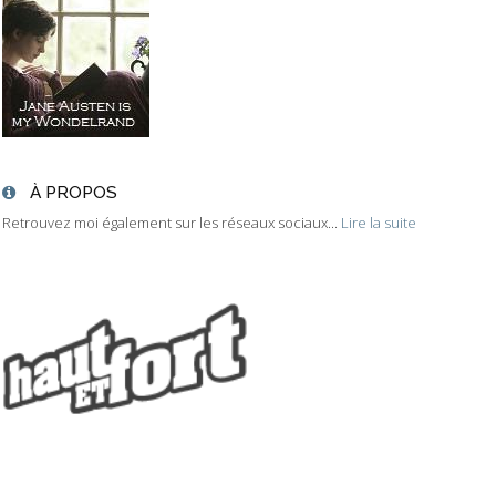
À PROPOS
Retrouvez moi également sur les réseaux sociaux...
Lire la suite