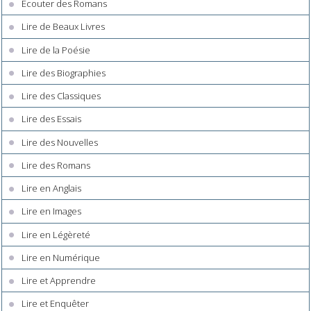
Écouter des Romans
Lire de Beaux Livres
Lire de la Poésie
Lire des Biographies
Lire des Classiques
Lire des Essais
Lire des Nouvelles
Lire des Romans
Lire en Anglais
Lire en Images
Lire en Légèreté
Lire en Numérique
Lire et Apprendre
Lire et Enquêter