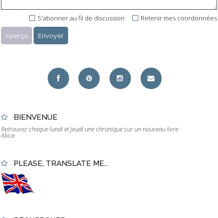
S'abonner au fil de discussion
Retenir mes coordonnées
BIENVENUE
Retrouvez chaque lundi et jeudi une chronique sur un nouveau livre.
Alice
PLEASE, TRANSLATE ME...