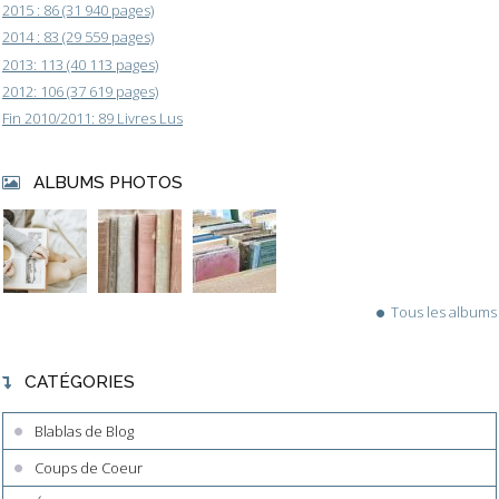
2015 : 86 (31 940 pages)
2014 : 83 (29 559 pages)
2013: 113 (40 113 pages)
2012: 106 (37 619 pages)
Fin 2010/2011: 89 Livres Lus
ALBUMS PHOTOS
Tous les albums
CATÉGORIES
Blablas de Blog
Coups de Coeur