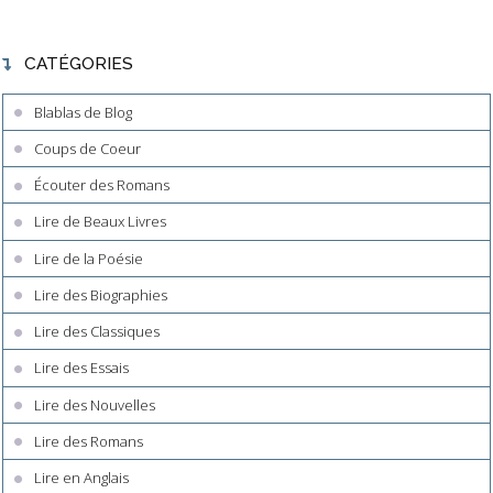
CATÉGORIES
Blablas de Blog
Coups de Coeur
Écouter des Romans
Lire de Beaux Livres
Lire de la Poésie
Lire des Biographies
Lire des Classiques
Lire des Essais
Lire des Nouvelles
Lire des Romans
Lire en Anglais