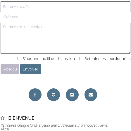
Optionnel
S'abonner au fil de discussion
Retenir mes coordonnées
BIENVENUE
Retrouvez chaque lundi et jeudi une chronique sur un nouveau livre.
Alice