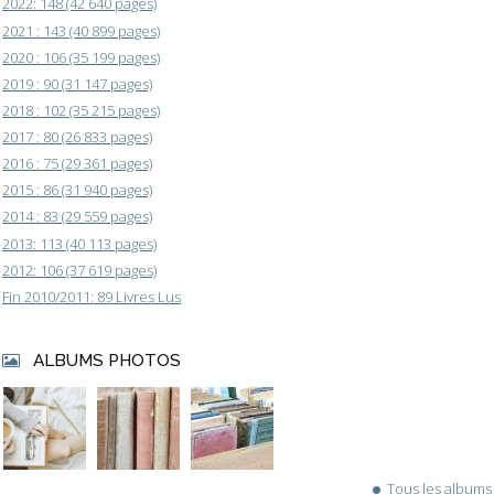
2022: 148 (42 640 pages)
2021 : 143 (40 899 pages)
2020 : 106 (35 199 pages)
2019 : 90 (31 147 pages)
2018 : 102 (35 215 pages)
2017 : 80 (26 833 pages)
2016 : 75 (29 361 pages)
2015 : 86 (31 940 pages)
2014 : 83 (29 559 pages)
2013: 113 (40 113 pages)
2012: 106 (37 619 pages)
Fin 2010/2011: 89 Livres Lus
ALBUMS PHOTOS
Tous les albums