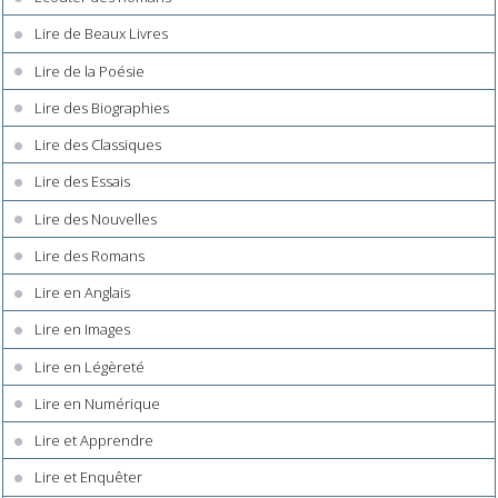
Lire de Beaux Livres
Lire de la Poésie
Lire des Biographies
Lire des Classiques
Lire des Essais
Lire des Nouvelles
Lire des Romans
Lire en Anglais
Lire en Images
Lire en Légèreté
Lire en Numérique
Lire et Apprendre
Lire et Enquêter