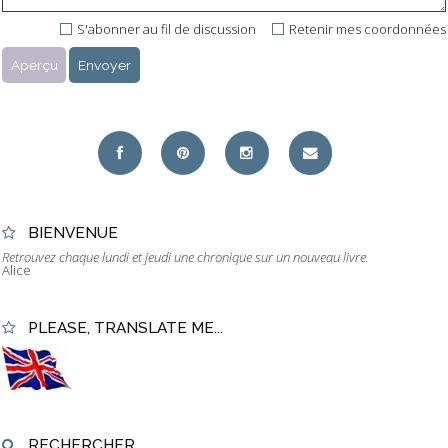
S'abonner au fil de discussion
Retenir mes coordonnées
BIENVENUE
Retrouvez chaque lundi et jeudi une chronique sur un nouveau livre.
Alice
PLEASE, TRANSLATE ME...
RECHERCHER