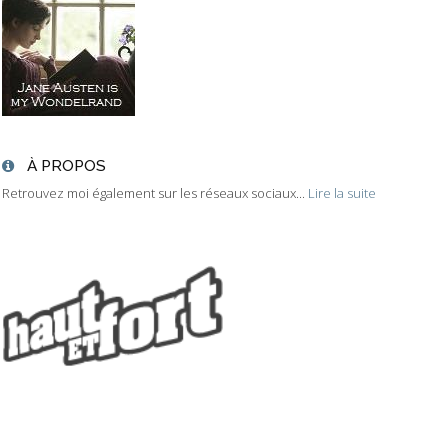
À PROPOS
Retrouvez moi également sur les réseaux sociaux...
Lire la suite