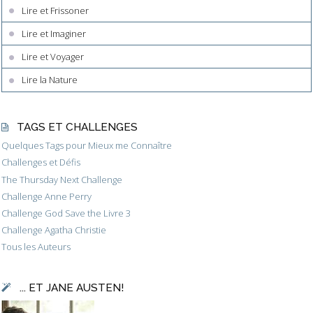
Lire et Frissoner
Lire et Imaginer
Lire et Voyager
Lire la Nature
TAGS ET CHALLENGES
Quelques Tags pour Mieux me Connaître
Challenges et Défis
The Thursday Next Challenge
Challenge Anne Perry
Challenge God Save the Livre 3
Challenge Agatha Christie
Tous les Auteurs
... ET JANE AUSTEN!