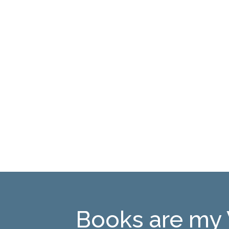
Books are my