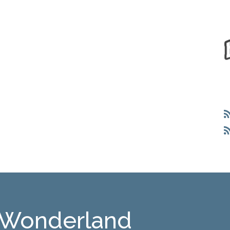
 Wonderland