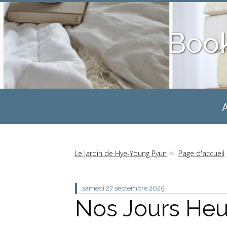
Boo
A
Le Jardin de Hye-Young Pyun
Page d'accueil
samedi 27
septembre 2025
Nos Jours Heu