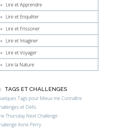
Lire et Apprendre
Lire et Enquêter
Lire et Frissoner
Lire et Imaginer
Lire et Voyager
Lire la Nature
TAGS ET CHALLENGES
uelques Tags pour Mieux me Connaître
hallenges et Défis
he Thursday Next Challenge
hallenge Anne Perry