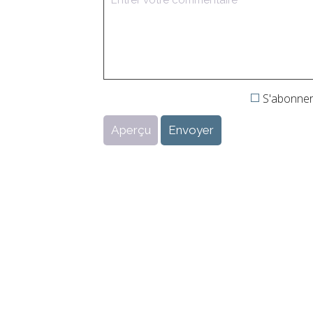
S'abonner 