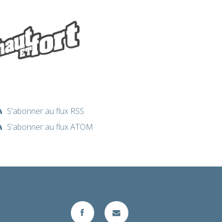
S'abonner au flux RSS
S'abonner au flux ATOM