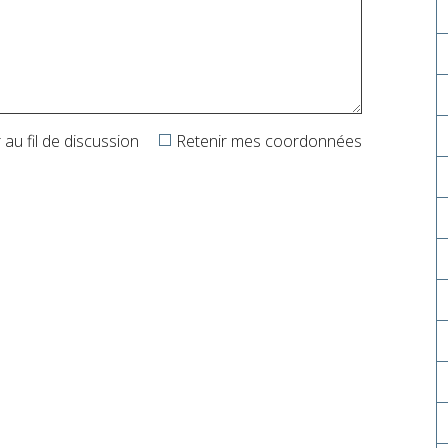
au fil de discussion
Retenir mes coordonnées