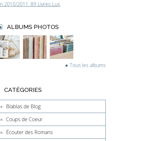
in 2010/2011: 89 Livres Lus
ALBUMS PHOTOS
Tous les albums
CATÉGORIES
Blablas de Blog
Coups de Coeur
Écouter des Romans