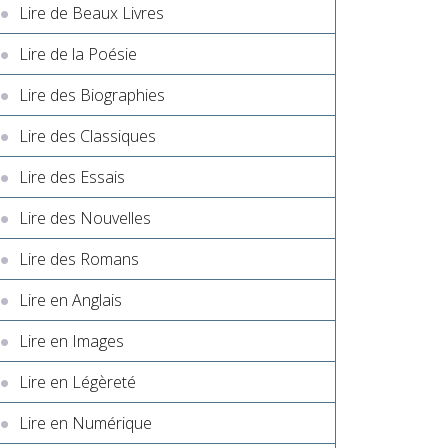
Lire de Beaux Livres
Lire de la Poésie
Lire des Biographies
Lire des Classiques
Lire des Essais
Lire des Nouvelles
Lire des Romans
Lire en Anglais
Lire en Images
Lire en Légèreté
Lire en Numérique