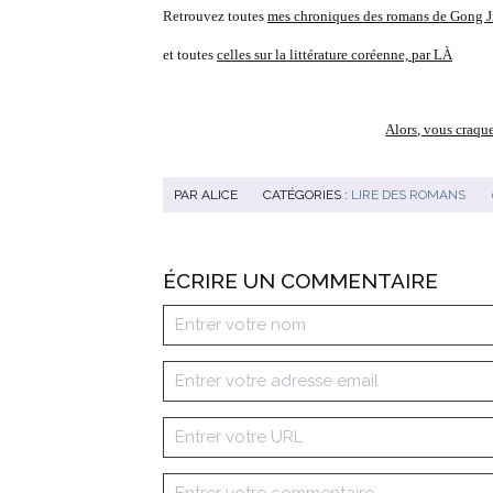
Retrouvez toutes
mes chroniques des romans de Gong J
et toutes
celles sur la littérature coréenne, par LÀ
Alors, vous craqu
PAR
ALICE
CATÉGORIES :
LIRE DES ROMANS
ÉCRIRE UN COMMENTAIRE