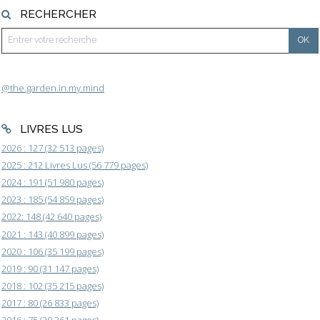
RECHERCHER
@the.garden.in.my.mind
LIVRES LUS
2026 : 127 (32 513 pages)
2025 : 212 Livres Lus (56 779 pages)
2024 : 191 (51 980 pages)
2023 : 185 (54 859 pages)
2022: 148 (42 640 pages)
2021 : 143 (40 899 pages)
2020 : 106 (35 199 pages)
2019 : 90 (31 147 pages)
2018 : 102 (35 215 pages)
2017 : 80 (26 833 pages)