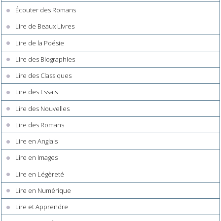
Écouter des Romans
Lire de Beaux Livres
Lire de la Poésie
Lire des Biographies
Lire des Classiques
Lire des Essais
Lire des Nouvelles
Lire des Romans
Lire en Anglais
Lire en Images
Lire en Légèreté
Lire en Numérique
Lire et Apprendre