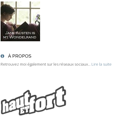
À PROPOS
Retrouvez moi également sur les réseaux sociaux...
Lire la suite