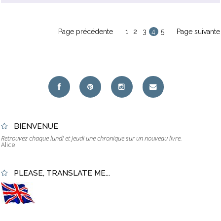
Page précédente
1
2
3
4
5
Page suivante
BIENVENUE
Retrouvez chaque lundi et jeudi une chronique sur un nouveau livre.
Alice
PLEASE, TRANSLATE ME...