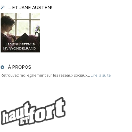
... ET JANE AUSTEN!
À PROPOS
Retrouvez moi également sur les réseaux sociaux...
Lire la suite