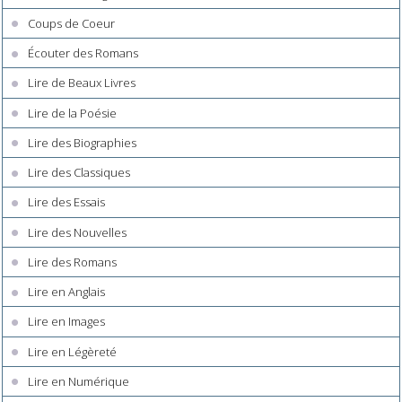
Coups de Coeur
Écouter des Romans
Lire de Beaux Livres
Lire de la Poésie
Lire des Biographies
Lire des Classiques
Lire des Essais
Lire des Nouvelles
Lire des Romans
Lire en Anglais
Lire en Images
Lire en Légèreté
Lire en Numérique