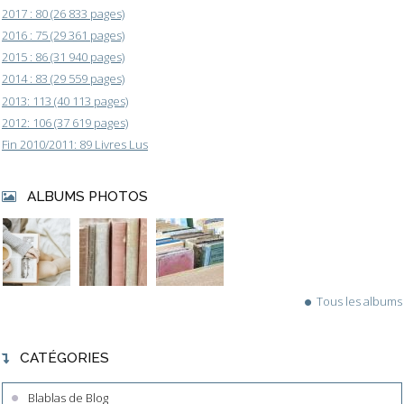
2017 : 80 (26 833 pages)
2016 : 75 (29 361 pages)
2015 : 86 (31 940 pages)
2014 : 83 (29 559 pages)
2013: 113 (40 113 pages)
2012: 106 (37 619 pages)
Fin 2010/2011: 89 Livres Lus
ALBUMS PHOTOS
Tous les albums
CATÉGORIES
Blablas de Blog